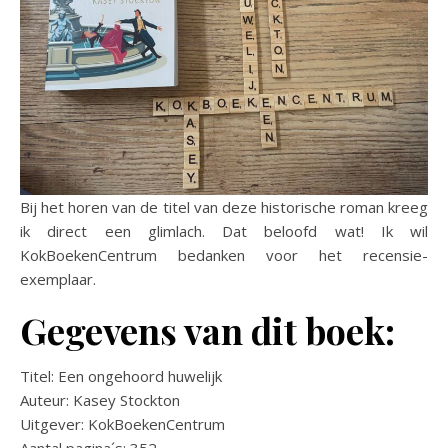
Bij het horen van de titel van deze historische roman kreeg
ik direct een glimlach. Dat beloofd wat! Ik wil
KokBoekenCentrum bedanken voor het recensie-
exemplaar.
Gegevens van dit boek:
Titel: Een ongehoord huwelijk
Auteur: Kasey Stockton
Uitgever: KokBoekenCentrum