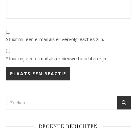
Stuur mij een e-mail als er vervolgreacties zijn.
Stuur mij een e-mail als er nieuwe berichten zijn.
RECENTE BERICHTEN