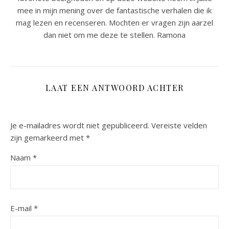
mee in mijn mening over de fantastische verhalen die ik
mag lezen en recenseren. Mochten er vragen zijn aarzel
dan niet om me deze te stellen. Ramona
LAAT EEN ANTWOORD ACHTER
Je e-mailadres wordt niet gepubliceerd.
Vereiste velden
zijn gemarkeerd met
*
Naam
*
E-mail
*