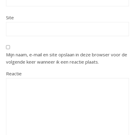
Site
Mijn naam, e-mail en site opslaan in deze browser voor de
volgende keer wanneer ik een reactie plaats.
Reactie