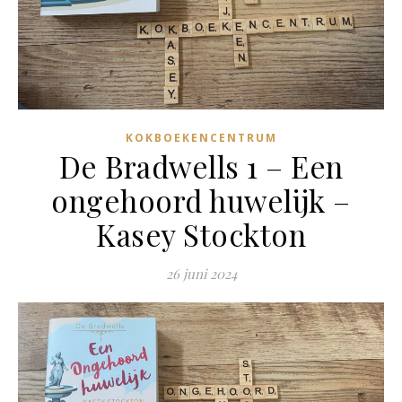
KOKBOEKENCENTRUM
De Bradwells 1 – Een
ongehoord huwelijk –
Kasey Stockton
26 juni 2024