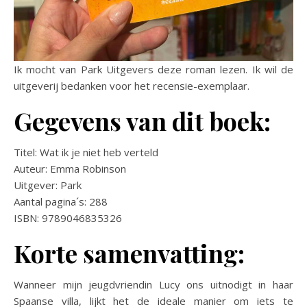
Ik mocht van Park Uitgevers deze roman lezen. Ik wil de
uitgeverij bedanken voor het recensie-exemplaar.
Gegevens van dit boek:
Titel: Wat ik je niet heb verteld
Auteur: Emma Robinson
Uitgever: Park
Aantal pagina´s: 288
ISBN: 9789046835326
Korte samenvatting:
Wanneer mijn jeugdvriendin Lucy ons uitnodigt in haar
Spaanse villa, lijkt het de ideale manier om iets te