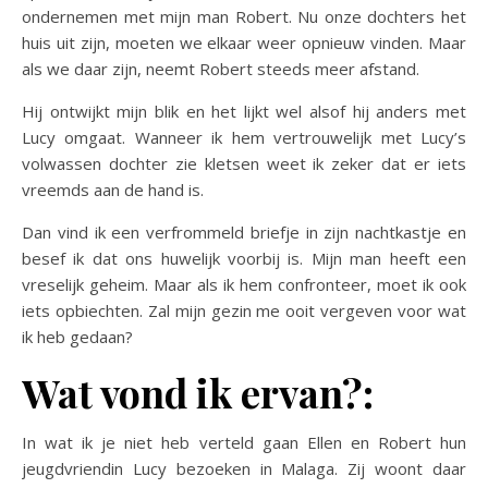
ondernemen met mijn man Robert. Nu onze dochters het
huis uit zijn, moeten we elkaar weer opnieuw vinden. Maar
als we daar zijn, neemt Robert steeds meer afstand.
Hij ontwijkt mijn blik en het lijkt wel alsof hij anders met
Lucy omgaat. Wanneer ik hem vertrouwelijk met Lucy’s
volwassen dochter zie kletsen weet ik zeker dat er iets
vreemds aan de hand is.
Dan vind ik een verfrommeld briefje in zijn nachtkastje en
besef ik dat ons huwelijk voorbij is. Mijn man heeft een
vreselijk geheim. Maar als ik hem confronteer, moet ik ook
iets opbiechten. Zal mijn gezin me ooit vergeven voor wat
ik heb gedaan?
Wat vond ik ervan?:
In wat ik je niet heb verteld gaan Ellen en Robert hun
jeugdvriendin Lucy bezoeken in Malaga. Zij woont daar