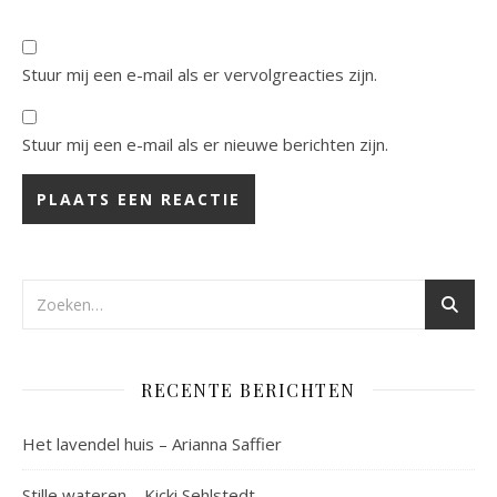
Stuur mij een e-mail als er vervolgreacties zijn.
Stuur mij een e-mail als er nieuwe berichten zijn.
RECENTE BERICHTEN
Het lavendel huis – Arianna Saffier
Stille wateren – Kicki Sehlstedt