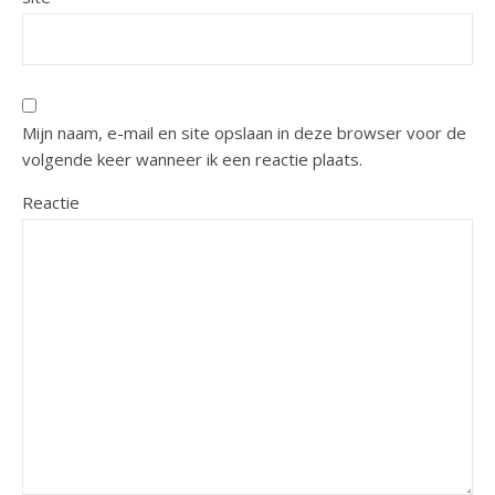
Mijn naam, e-mail en site opslaan in deze browser voor de
volgende keer wanneer ik een reactie plaats.
Reactie