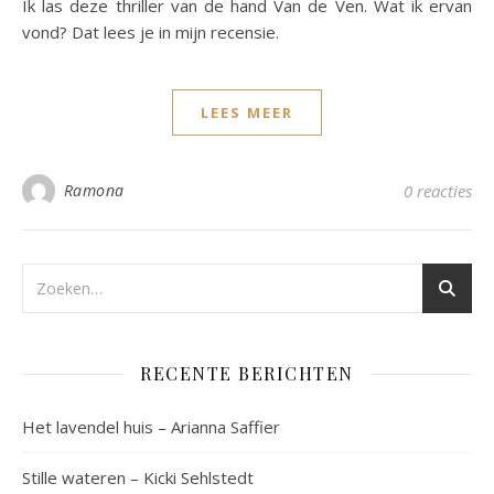
Ik las deze thriller van de hand Van de Ven. Wat ik ervan
vond? Dat lees je in mijn recensie.
LEES MEER
Ramona
0 reacties
RECENTE BERICHTEN
Het lavendel huis – Arianna Saffier
Stille wateren – Kicki Sehlstedt