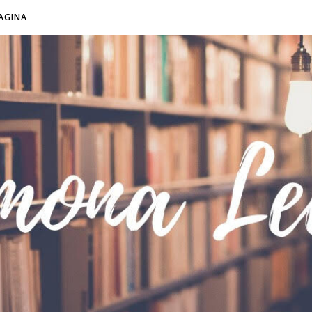
AGINA