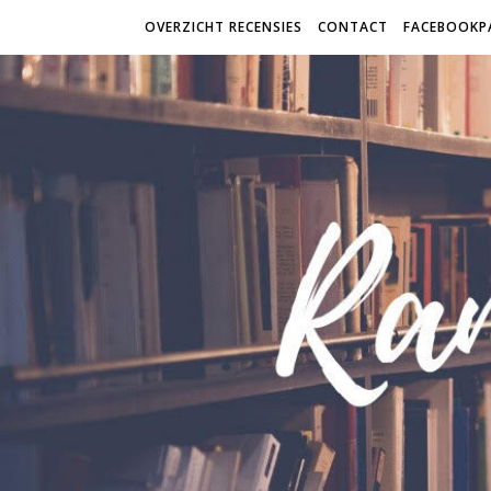
OVERZICHT RECENSIES
CONTACT
FACEBOOKP