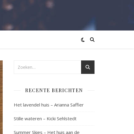
RECENTE BERICHTEN
Het lavendel huis – Arianna Saffier
Stille wateren – Kicki Sehlstedt
Summer Skies – Het huis aan de