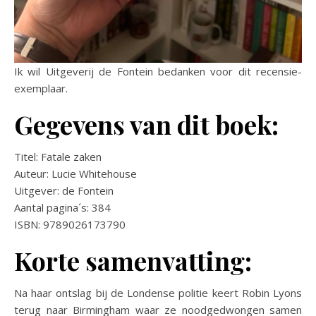
Ik wil Uitgeverij de Fontein bedanken voor dit recensie-
exemplaar.
Gegevens van dit boek:
Titel: Fatale zaken
Auteur: Lucie Whitehouse
Uitgever: de Fontein
Aantal pagina´s: 384
ISBN: 9789026173790
Korte samenvatting:
Na haar ontslag bij de Londense politie keert Robin Lyons
terug naar Birmingham waar ze noodgedwongen samen