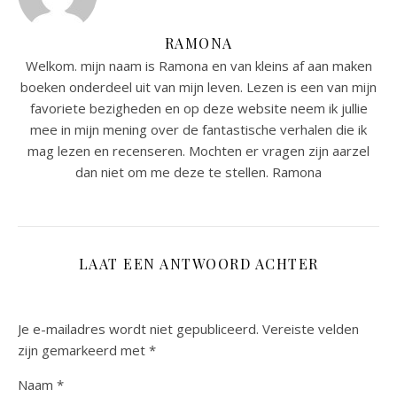
RAMONA
Welkom. mijn naam is Ramona en van kleins af aan maken
boeken onderdeel uit van mijn leven. Lezen is een van mijn
favoriete bezigheden en op deze website neem ik jullie
mee in mijn mening over de fantastische verhalen die ik
mag lezen en recenseren. Mochten er vragen zijn aarzel
dan niet om me deze te stellen. Ramona
LAAT EEN ANTWOORD ACHTER
Je e-mailadres wordt niet gepubliceerd.
Vereiste velden
zijn gemarkeerd met
*
Naam
*