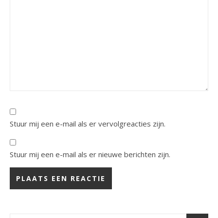
Stuur mij een e-mail als er vervolgreacties zijn.
Stuur mij een e-mail als er nieuwe berichten zijn.