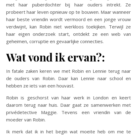
met haar puberdochter bij haar ouders intrekt. Ze
probeert haar leven opnieuw op te bouwen. Maar wanneer
haar beste vriendin wordt vermoord en een jonge vrouw
verdwijnt, kan Robin niet werkloos toekijken. Terwijl ze
haar eigen onderzoek start, ontdekt ze een web van
geheimen, corruptie en gevaarlijke connecties.
Wat vond ik ervan?:
In fatale zaken keren we met Robin en Lennie terug naar
de ouders van Robin. Daar kan Lennie naar school en
hebben ze iets van een houvast.
Robin is geschorst van haar werk in London en keert
daarom terug naar huis. Daar gaat ze samenwerken met
privédetective Maggie. Tevens een vriendin van de
moeder van Robin.
Ik merk dat ik in het begin wat moeite heb om me te