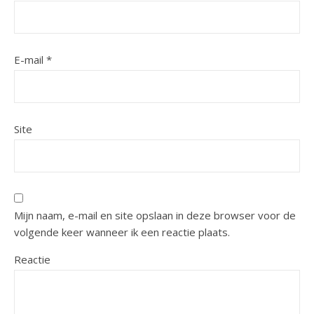
E-mail
*
Site
Mijn naam, e-mail en site opslaan in deze browser voor de
volgende keer wanneer ik een reactie plaats.
Reactie