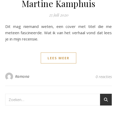
Martine Kamphuis
25 juli 2020
Dit mag niemand weten, een cover met titel die me
meteen fascineerde. Wat ik van het verhaal vond dat lees
je in mijn recensie.
LEES MEER
Ramona
0 reacties