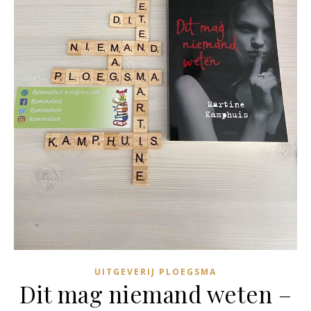
UITGEVERIJ PLOEGSMA
Dit mag niemand weten –