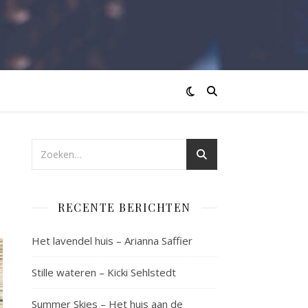
RECENTE BERICHTEN
Het lavendel huis – Arianna Saffier
Stille wateren – Kicki Sehlstedt
Summer Skies – Het huis aan de