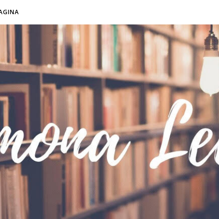
AGINA