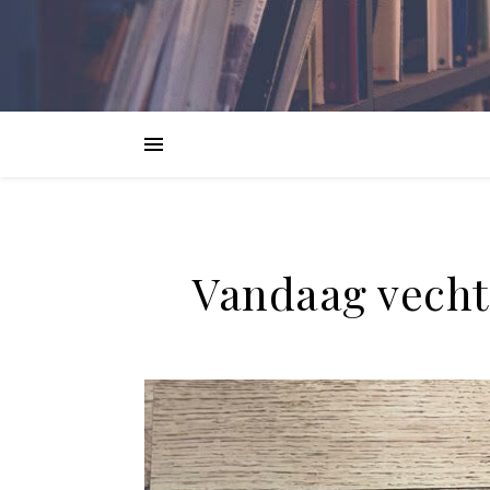
Vandaag vecht 