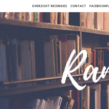
OVERZICHT RECENSIES
CONTACT
FACEBOOKP