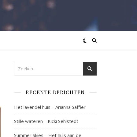
RECENTE BERICHTEN
Het lavendel huis – Arianna Saffier
Stille wateren – Kicki Sehlstedt
Summer Skies – Het huis aan de