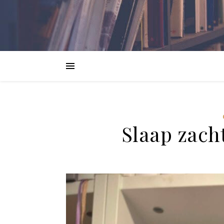
Slaap zacht