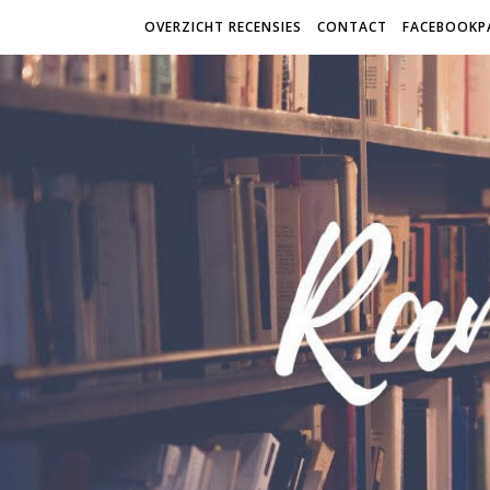
OVERZICHT RECENSIES
CONTACT
FACEBOOKP