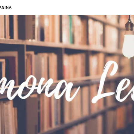
AGINA