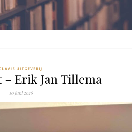
CLAVIS UITGEVERIJ
 – Erik Jan Tillema
10 juni 2026