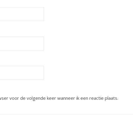
wser voor de volgende keer wanneer ik een reactie plaats.