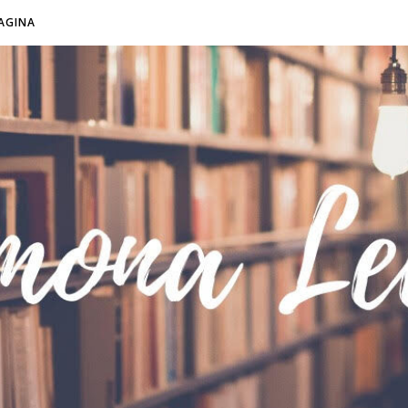
AGINA