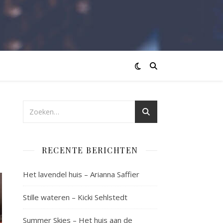
RECENTE BERICHTEN
Het lavendel huis – Arianna Saffier
Stille wateren – Kicki Sehlstedt
Summer Skies – Het huis aan de