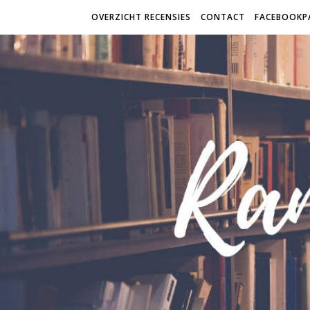
OVERZICHT RECENSIES
CONTACT
FACEBOOKP