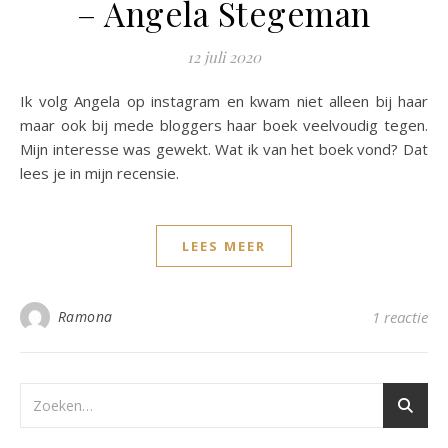
– Angela Stegeman
12 juli 2020
Ik volg Angela op instagram en kwam niet alleen bij haar
maar ook bij mede bloggers haar boek veelvoudig tegen.
Mijn interesse was gewekt. Wat ik van het boek vond? Dat
lees je in mijn recensie.
LEES MEER
Ramona
1 reactie