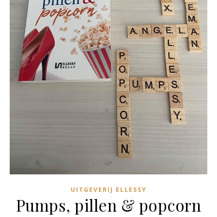
UITGEVERIJ ELLESSY
Pumps, pillen & popcorn