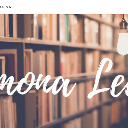
AGINA