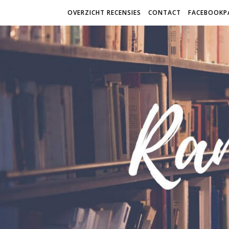
OVERZICHT RECENSIES
CONTACT
FACEBOOKP