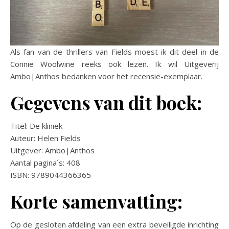
Als fan van de thrillers van Fields moest ik dit deel in de
Connie Woolwine reeks ook lezen. Ik wil Uitgeverij
Ambo|Anthos bedanken voor het recensie-exemplaar.
Gegevens van dit boek:
Titel: De kliniek
Auteur: Helen Fields
Uitgever: Ambo|Anthos
Aantal pagina´s: 408
ISBN: 9789044366365
Korte samenvatting:
Op de gesloten afdeling van een extra beveiligde inrichting