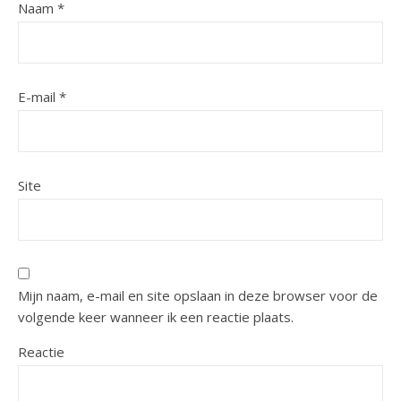
Naam
*
E-mail
*
Site
Mijn naam, e-mail en site opslaan in deze browser voor de
volgende keer wanneer ik een reactie plaats.
Reactie