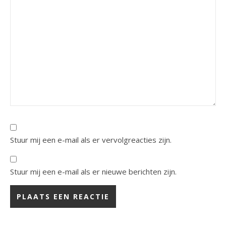
Stuur mij een e-mail als er vervolgreacties zijn.
Stuur mij een e-mail als er nieuwe berichten zijn.