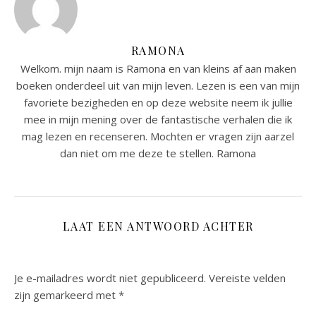
RAMONA
Welkom. mijn naam is Ramona en van kleins af aan maken
boeken onderdeel uit van mijn leven. Lezen is een van mijn
favoriete bezigheden en op deze website neem ik jullie
mee in mijn mening over de fantastische verhalen die ik
mag lezen en recenseren. Mochten er vragen zijn aarzel
dan niet om me deze te stellen. Ramona
LAAT EEN ANTWOORD ACHTER
Je e-mailadres wordt niet gepubliceerd.
Vereiste velden
zijn gemarkeerd met
*