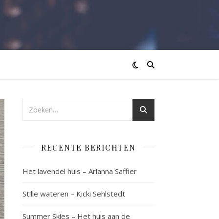
RECENTE BERICHTEN
Het lavendel huis – Arianna Saffier
Stille wateren – Kicki Sehlstedt
Summer Skies – Het huis aan de