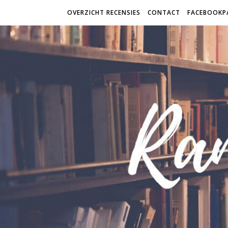
OVERZICHT RECENSIES
CONTACT
FACEBOOKP