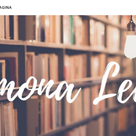
AGINA