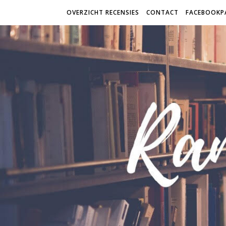
OVERZICHT RECENSIES
CONTACT
FACEBOOKP