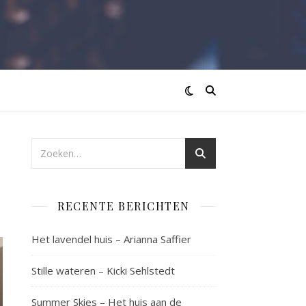
RECENTE BERICHTEN
Het lavendel huis – Arianna Saffier
Stille wateren – Kicki Sehlstedt
Summer Skies – Het huis aan de