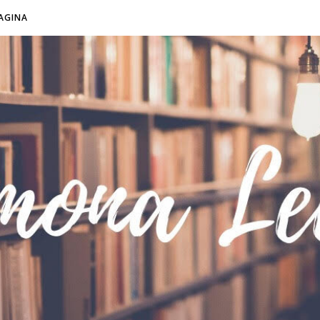
AGINA