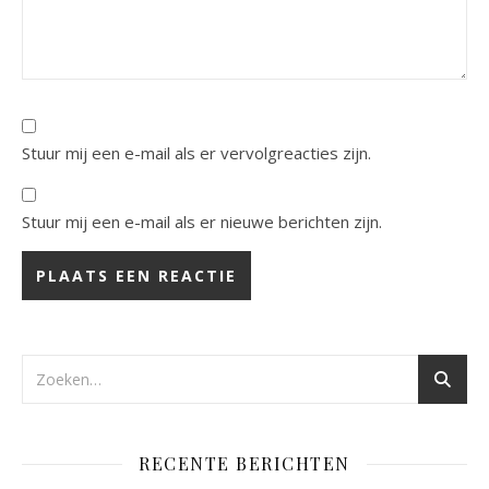
Stuur mij een e-mail als er vervolgreacties zijn.
Stuur mij een e-mail als er nieuwe berichten zijn.
RECENTE BERICHTEN