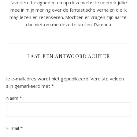
favoriete bezigheden en op deze website neem ik jullie
mee in mijn mening over de fantastische verhalen die ik
mag lezen en recenseren. Mochten er vragen zijn aarzel
dan niet om me deze te stellen. Ramona
LAAT EEN ANTWOORD ACHTER
Je e-mailadres wordt niet gepubliceerd.
Vereiste velden
zijn gemarkeerd met
*
Naam
*
E-mail
*