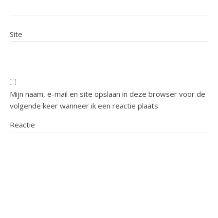
Site
Mijn naam, e-mail en site opslaan in deze browser voor de
volgende keer wanneer ik een reactie plaats.
Reactie