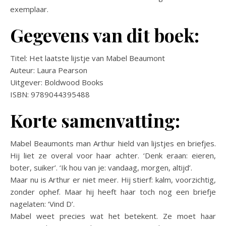
exemplaar.
Gegevens van dit boek:
Titel: Het laatste lijstje van Mabel Beaumont
Auteur: Laura Pearson
Uitgever: Boldwood Books
ISBN: 9789044395488
Korte samenvatting:
Mabel Beaumonts man Arthur hield van lijstjes en briefjes.
Hij liet ze overal voor haar achter. ‘Denk eraan: eieren,
boter, suiker’. ‘Ik hou van je: vandaag, morgen, altijd’.
Maar nu is Arthur er niet meer. Hij stierf: kalm, voorzichtig,
zonder ophef. Maar hij heeft haar toch nog een briefje
nagelaten: ‘Vind D’.
Mabel weet precies wat het betekent. Ze moet haar