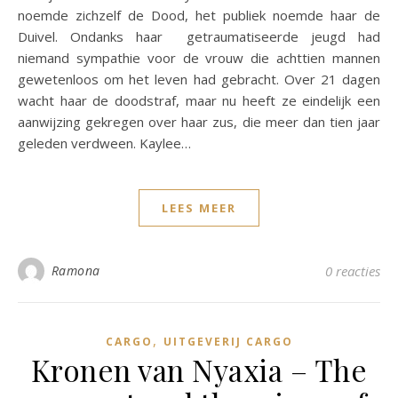
noemde zichzelf de Dood, het publiek noemde haar de
Duivel. Ondanks haar getraumatiseerde jeugd had
niemand sympathie voor de vrouw die achttien mannen
gewetenloos om het leven had gebracht. Over 21 dagen
wacht haar de doodstraf, maar nu heeft ze eindelijk een
aanwijzing gekregen over haar zus, die meer dan tien jaar
geleden verdween. Kaylee…
LEES MEER
Ramona
0 reacties
,
CARGO
UITGEVERIJ CARGO
Kronen van Nyaxia – The