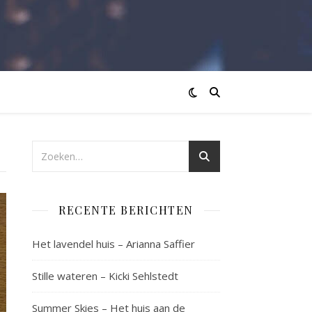
RECENTE BERICHTEN
Het lavendel huis – Arianna Saffier
Stille wateren – Kicki Sehlstedt
Summer Skies – Het huis aan de