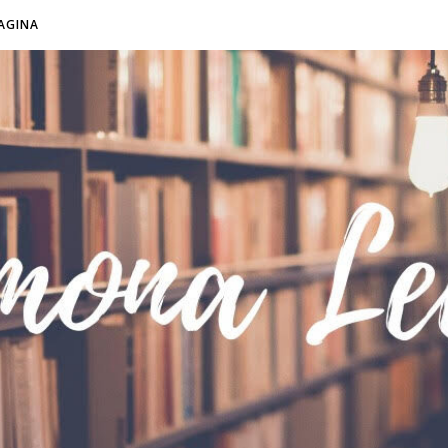
AGINA