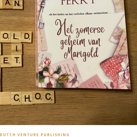
DUTCH VENTURE PUBLISHING