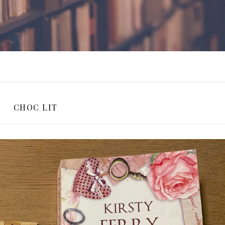
CHOC LIT