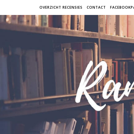
OVERZICHT RECENSIES
CONTACT
FACEBOOKP