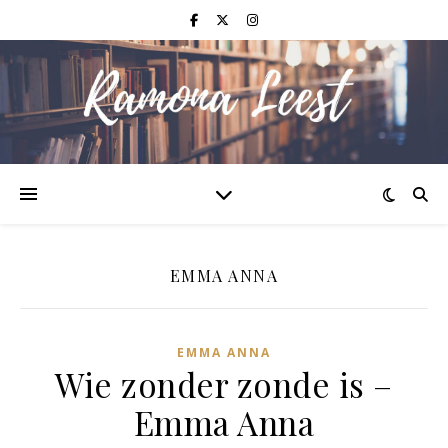
EMMA ANNA
EMMA ANNA
Wie zonder zonde is –
Emma Anna