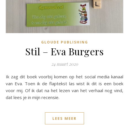
GLOUDE PUBLISHING
Stil – Eva Burgers
24 maart 2020
Ik zag dit boek voorbij komen op het social media kanaal
van Eva. Toen ik de flaptekst las wist ik dit is een boek
voor mij. Of ik dat na het lezen van het verhaal nog vind,
dat lees je in mijn recensie.
LEES MEER