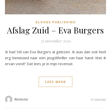
GLOUDE PUBLISHING
Afslag Zuid – Eva Burgers
25 november 2020
Ik had Stil van Eva Burgers al gelezen. Ik was dan ook heel
erg benieuwd naar een jeugdthriller van haar hand. Wat ik
ervan vond? Dat lees je in mijn recensie.
LEES MEER
Ramona
0 reacties