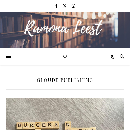
GLOUDE PUBLISHING