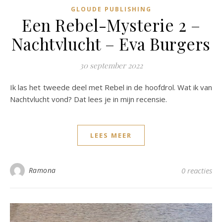
GLOUDE PUBLISHING
Een Rebel-Mysterie 2 –
Nachtvlucht – Eva Burgers
30 september 2022
Ik las het tweede deel met Rebel in de hoofdrol. Wat ik van
Nachtvlucht vond? Dat lees je in mijn recensie.
LEES MEER
Ramona
0 reacties