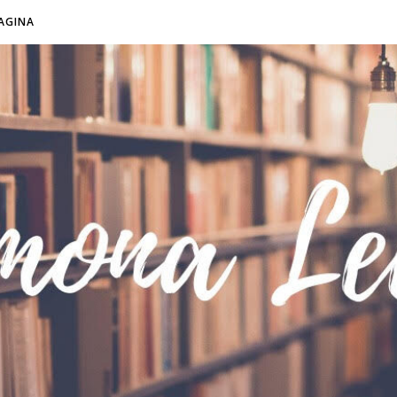
AGINA