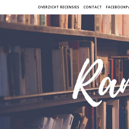
OVERZICHT RECENSIES
CONTACT
FACEBOOKP