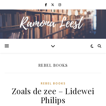
REBEL BOOKS
REBEL BOOKS
Zoals de zee – Lidewei
Philips