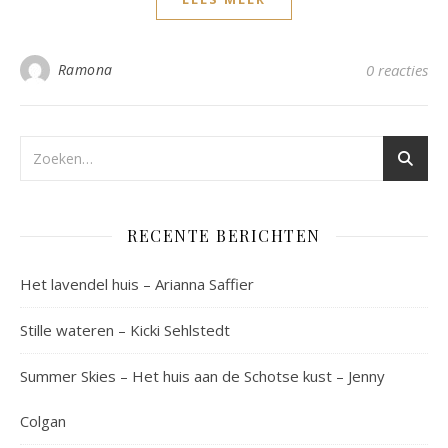
Ramona
0 reacties
RECENTE BERICHTEN
Het lavendel huis – Arianna Saffier
Stille wateren – Kicki Sehlstedt
Summer Skies – Het huis aan de Schotse kust – Jenny
Colgan