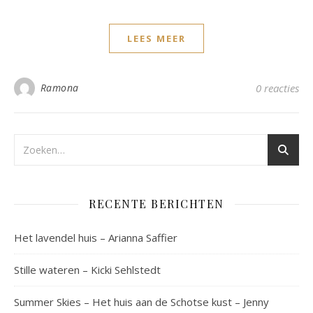
LEES MEER
Ramona
0 reacties
RECENTE BERICHTEN
Het lavendel huis – Arianna Saffier
Stille wateren – Kicki Sehlstedt
Summer Skies – Het huis aan de Schotse kust – Jenny