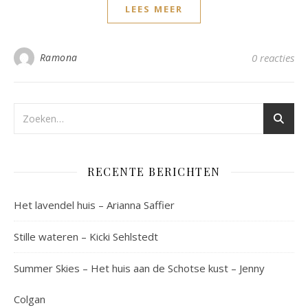
LEES MEER
Ramona
0 reacties
RECENTE BERICHTEN
Het lavendel huis – Arianna Saffier
Stille wateren – Kicki Sehlstedt
Summer Skies – Het huis aan de Schotse kust – Jenny
Colgan