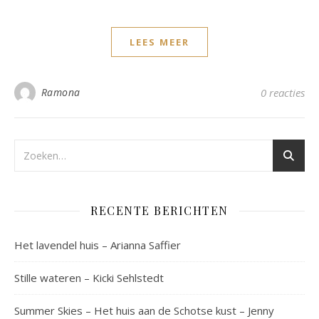
LEES MEER
Ramona
0 reacties
RECENTE BERICHTEN
Het lavendel huis – Arianna Saffier
Stille wateren – Kicki Sehlstedt
Summer Skies – Het huis aan de Schotse kust – Jenny