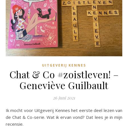
UITGEVERIJ KENNES
Chat & Co #zoistleven! –
Geneviève Guilbault
26 juni 2021
Ik mocht voor Uitgeverij Kennes het eerste deel lezen van
de Chat & Co-serie. Wat ik ervan vond? Dat lees je in mijn
recensie.