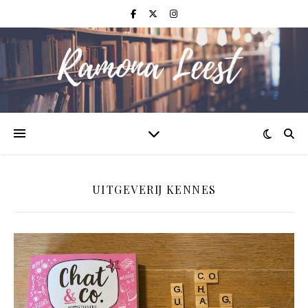
UITGEVERIJ KENNES