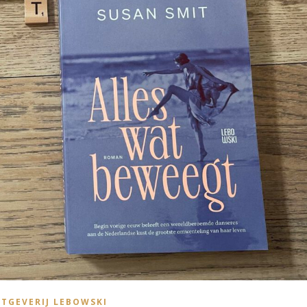
ITGEVERIJ LEBOWSKI