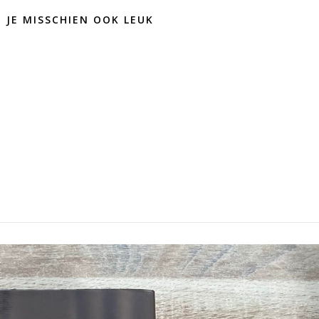
D JE MISSCHIEN OOK LEUK