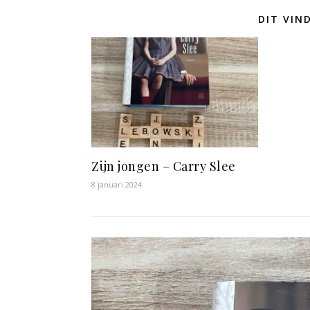
DIT VIN
Zijn jongen – Carry Slee
8 januari 2024