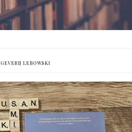
TGEVERIJ LEBOWSKI