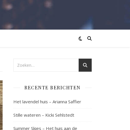
RECENTE BERICHTEN
Het lavendel huis – Arianna Saffier
Stille wateren – Kicki Sehlstedt
Summer Skies – Het huis aan de