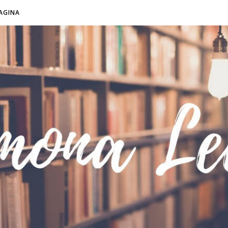
AGINA