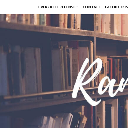
OVERZICHT RECENSIES
CONTACT
FACEBOOKP