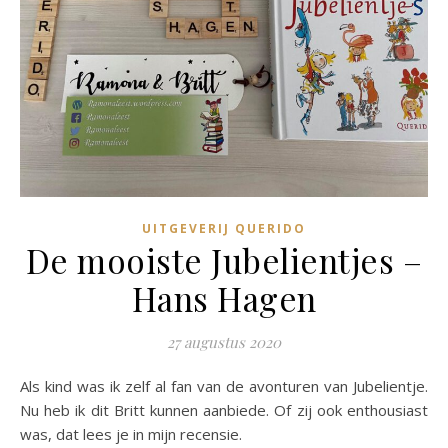
UITGEVERIJ QUERIDO
De mooiste Jubelientjes –
Hans Hagen
27 augustus 2020
Als kind was ik zelf al fan van de avonturen van Jubelientje.
Nu heb ik dit Britt kunnen aanbiede. Of zij ook enthousiast
was, dat lees je in mijn recensie.