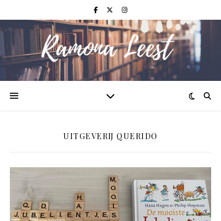
UITGEVERIJ QUERIDO