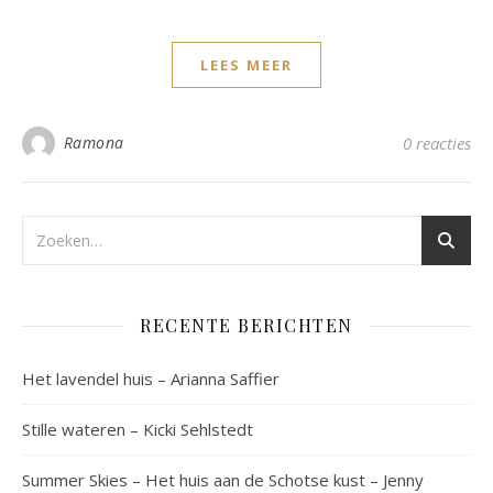
LEES MEER
Ramona
0 reacties
RECENTE BERICHTEN
Het lavendel huis – Arianna Saffier
Stille wateren – Kicki Sehlstedt
Summer Skies – Het huis aan de Schotse kust – Jenny