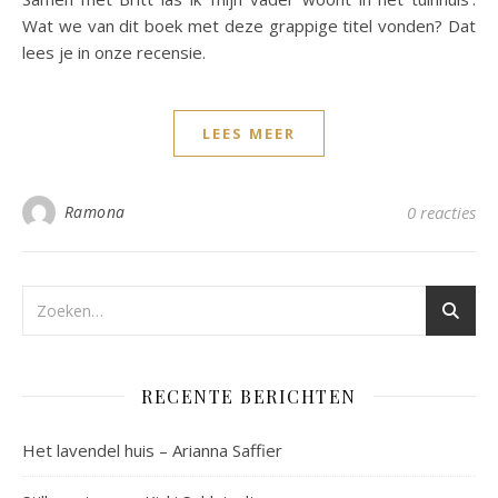
Wat we van dit boek met deze grappige titel vonden? Dat
lees je in onze recensie.
LEES MEER
Ramona
0 reacties
RECENTE BERICHTEN
Het lavendel huis – Arianna Saffier