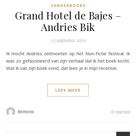
VANDERBOOKS
Grand Hotel de Bajes –
Andries Bik
23 augustus 2020
Ik mocht Andries ontmoeten op het Non-Fictie festival. Ik
was zo gefascineerd van zijn verhaal dat ik het boek kocht.
Wat ik van zijn boek vond, dat lees je in mijn recensie.
LEES MEER
Ramona
0 reacties