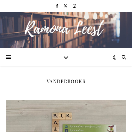
VANDERBOOKS