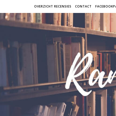
OVERZICHT RECENSIES
CONTACT
FACEBOOKP