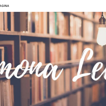
AGINA