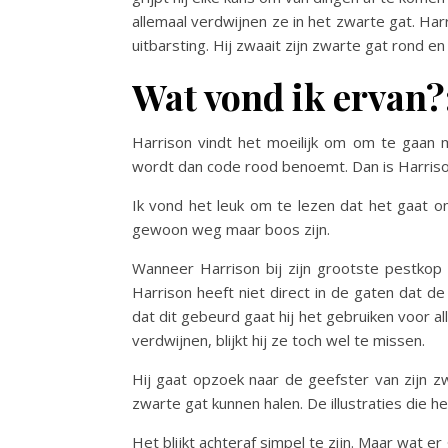
allemaal verdwijnen ze in het zwarte gat. Harr
uitbarsting. Hij zwaait zijn zwarte gat rond 
Wat vond ik ervan?
Harrison vindt het moeilijk om om te gaan m
wordt dan code rood benoemt. Dan is Harrison
Ik vond het leuk om te lezen dat het gaat 
gewoon weg maar boos zijn.
Wanneer Harrison bij zijn grootste pestkop 
Harrison heeft niet direct in de gaten dat de
dat dit gebeurd gaat hij het gebruiken voor al
verdwijnen, blijkt hij ze toch wel te missen.
Hij gaat opzoek naar de geefster van zijn 
zwarte gat kunnen halen. De illustraties die 
Het blijkt achteraf simpel te zijn. Maar wat er