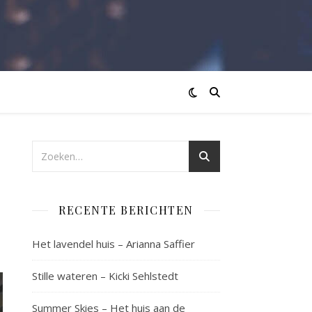
RECENTE BERICHTEN
Het lavendel huis – Arianna Saffier
Stille wateren – Kicki Sehlstedt
Summer Skies – Het huis aan de