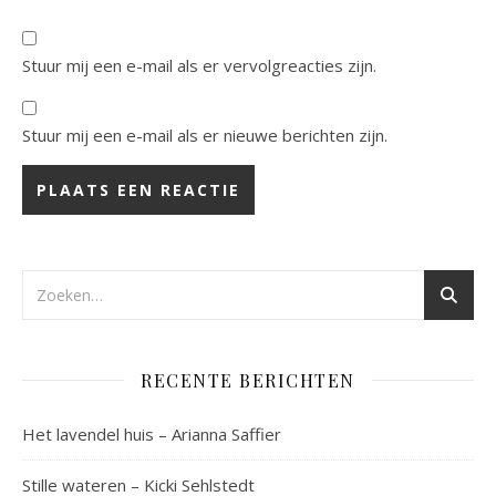
Stuur mij een e-mail als er vervolgreacties zijn.
Stuur mij een e-mail als er nieuwe berichten zijn.
RECENTE BERICHTEN
Het lavendel huis – Arianna Saffier
Stille wateren – Kicki Sehlstedt