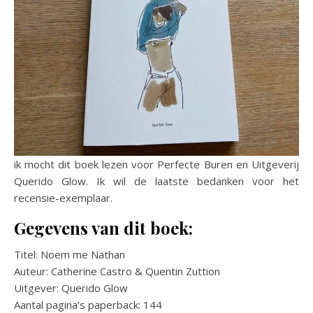
ik mocht dit boek lezen voor Perfecte Buren en Uitgeverij
Querido Glow. Ik wil de laatste bedanken voor het
recensie-exemplaar.
Gegevens van dit boek:
Titel: Noem me Nathan
Auteur: Catherine Castro & Quentin Zuttion
Uitgever: Querido Glow
Aantal pagina’s paperback: 144