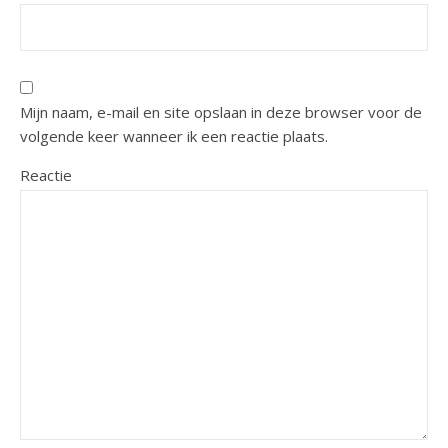
Mijn naam, e-mail en site opslaan in deze browser voor de
volgende keer wanneer ik een reactie plaats.
Reactie