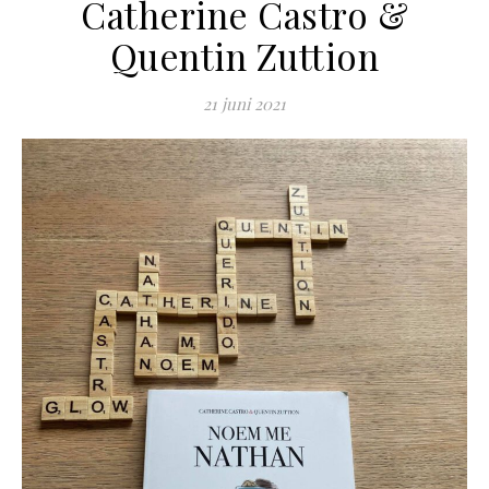
Catherine Castro &
Quentin Zuttion
21 juni 2021