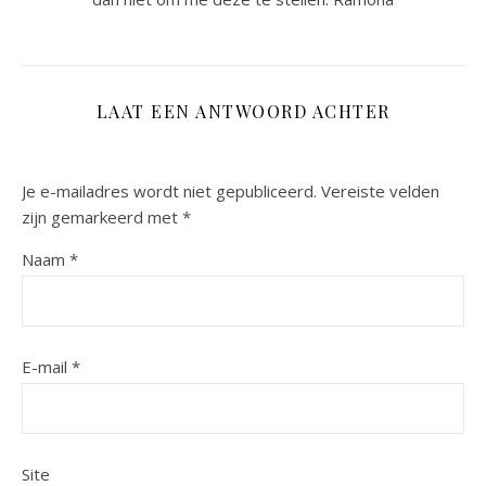
LAAT EEN ANTWOORD ACHTER
Je e-mailadres wordt niet gepubliceerd.
Vereiste velden
zijn gemarkeerd met
*
Naam
*
E-mail
*
Site