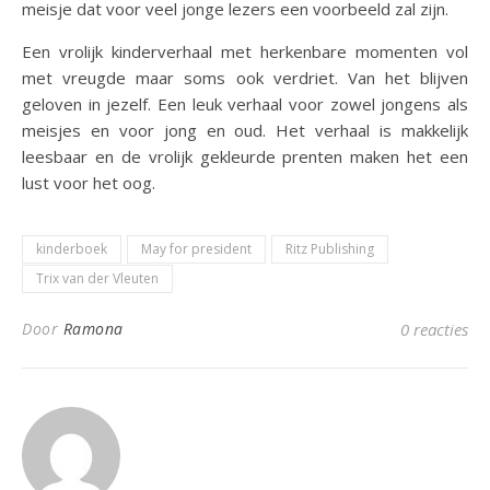
meisje dat voor veel jonge lezers een voorbeeld zal zijn.
Een vrolijk kinderverhaal met herkenbare momenten vol
met vreugde maar soms ook verdriet. Van het blijven
geloven in jezelf. Een leuk verhaal voor zowel jongens als
meisjes en voor jong en oud. Het verhaal is makkelijk
leesbaar en de vrolijk gekleurde prenten maken het een
lust voor het oog.
kinderboek
May for president
Ritz Publishing
Trix van der Vleuten
Door
Ramona
0 reacties