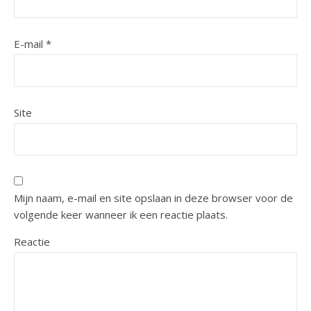
E-mail
*
Site
Mijn naam, e-mail en site opslaan in deze browser voor de
volgende keer wanneer ik een reactie plaats.
Reactie