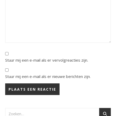
Stuur mij een e-mail als er vervolgreacties zijn.
Stuur mij een e-mail als er nieuwe berichten zijn.