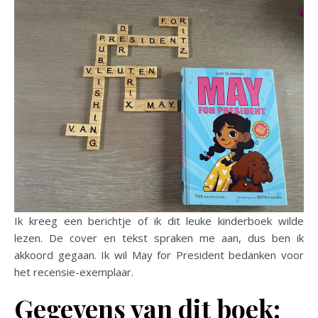
Ik kreeg een berichtje of ik dit leuke kinderboek wilde
lezen. De cover en tekst spraken me aan, dus ben ik
akkoord gegaan. Ik wil May for President bedanken voor
het recensie-exemplaar.
Gegevens van dit boek: