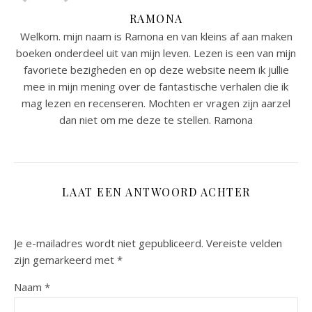
RAMONA
Welkom. mijn naam is Ramona en van kleins af aan maken
boeken onderdeel uit van mijn leven. Lezen is een van mijn
favoriete bezigheden en op deze website neem ik jullie
mee in mijn mening over de fantastische verhalen die ik
mag lezen en recenseren. Mochten er vragen zijn aarzel
dan niet om me deze te stellen. Ramona
LAAT EEN ANTWOORD ACHTER
Je e-mailadres wordt niet gepubliceerd.
Vereiste velden
zijn gemarkeerd met
*
Naam
*