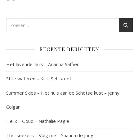
RECENTE BERICHTEN
Het lavendel huis – Arianna Saffier
Stille wateren – Kicki Sehlstedt
Summer Skies – Het huis aan de Schotse kust – Jenny
Colgan
Helix – Goud – Nathalie Pagie
Thrillseekers – Volg me – Shanna de Jong