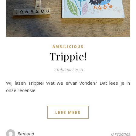
AMBILICIOUS
Trippie!
2 februari 2021
Wij lazen Trippie! Wat we ervan vonden? Dat lees je in
onze recensie.
LEES MEER
Ramona
0 reacties