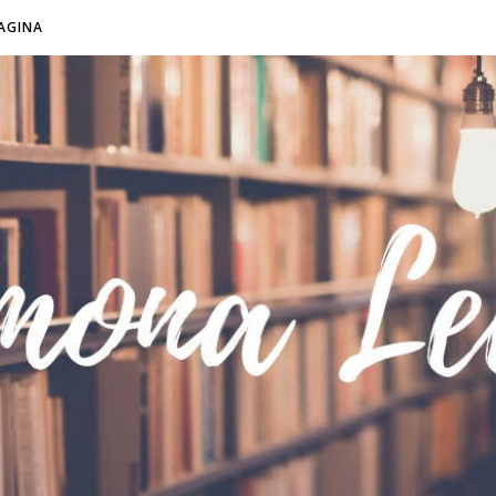
AGINA