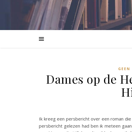
GEEN 
Dames op de He
H
Ik kreeg een persbericht over een roman die 
persbericht gelezen had ben ik meteen gaa