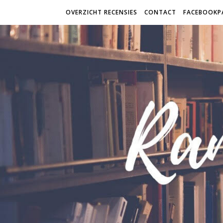
OVERZICHT RECENSIES
CONTACT
FACEBOOKP