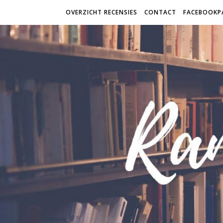
OVERZICHT RECENSIES
CONTACT
FACEBOOKP