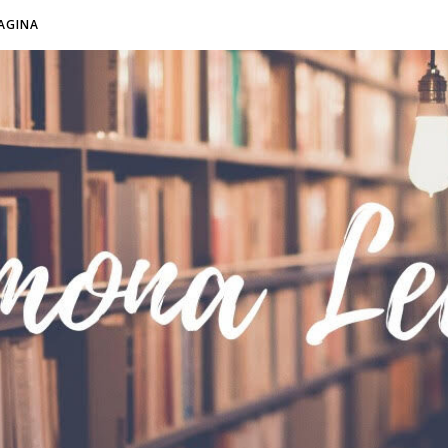
AGINA