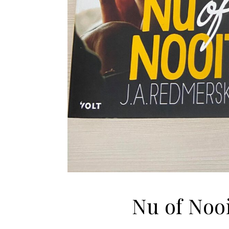
Nu of Nooi