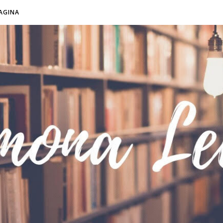
AGINA