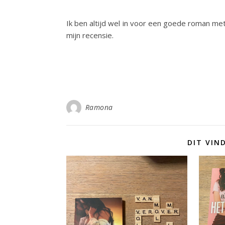
Ik ben altijd wel in voor een goede roman met 
mijn recensie.
Ramona
DIT VIN