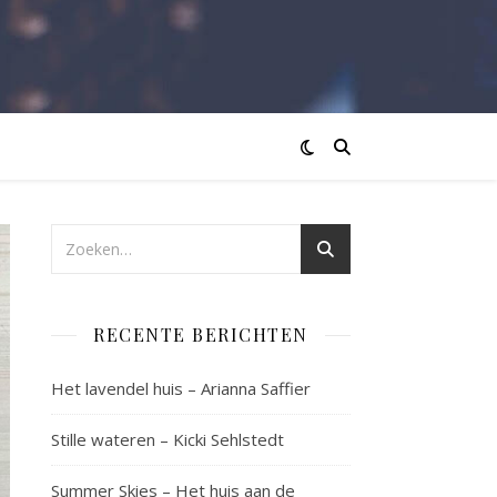
RECENTE BERICHTEN
Het lavendel huis – Arianna Saffier
Stille wateren – Kicki Sehlstedt
Summer Skies – Het huis aan de