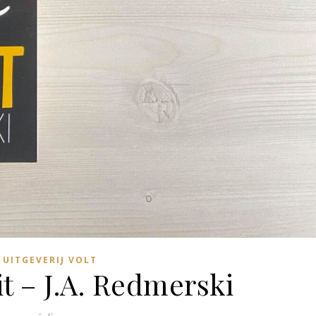
UITGEVERIJ VOLT
t – J.A. Redmerski