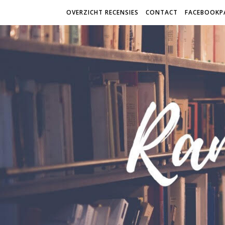
OVERZICHT RECENSIES
CONTACT
FACEBOOKP