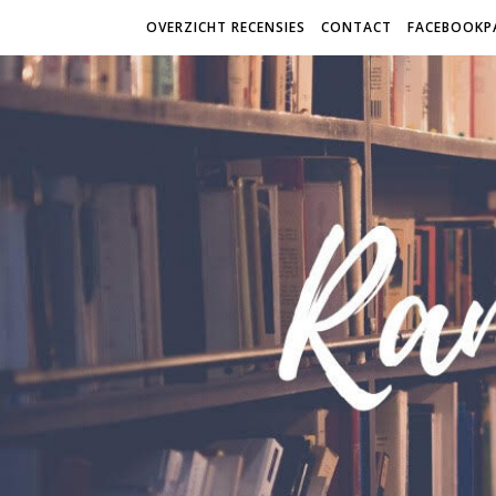
OVERZICHT RECENSIES
CONTACT
FACEBOOKP