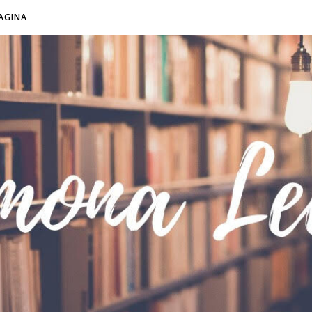
AGINA