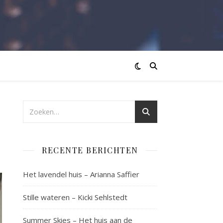
RECENTE BERICHTEN
Het lavendel huis – Arianna Saffier
Stille wateren – Kicki Sehlstedt
Summer Skies – Het huis aan de