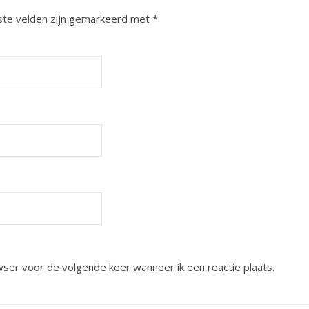
ste velden zijn gemarkeerd met
*
wser voor de volgende keer wanneer ik een reactie plaats.