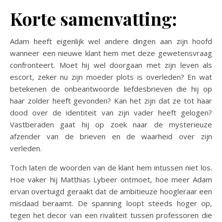
Korte samenvatting:
Adam heeft eigenlijk wel andere dingen aan zijn hoofd
wanneer een nieuwe klant hem met deze gewetensvraag
confronteert. Moet hij wel doorgaan met zijn leven als
escort, zeker nu zijn moeder plots is overleden? En wat
betekenen de onbeantwoorde liefdesbrieven die hij op
haar zolder heeft gevonden? Kan het zijn dat ze tot haar
dood over de identiteit van zijn vader heeft gelogen?
Vastberaden gaat hij op zoek naar de mysterieuze
afzender van de brieven en de waarheid over zijn
verleden.
Toch laten de woorden van de klant hem intussen niet los.
Hoe vaker hij Matthias Lybeer ontmoet, hoe meer Adam
ervan overtuigd geraakt dat de ambitieuze hoogleraar een
misdaad beraamt. De spanning loopt steeds hoger op,
tegen het decor van een rivaliteit tussen professoren die