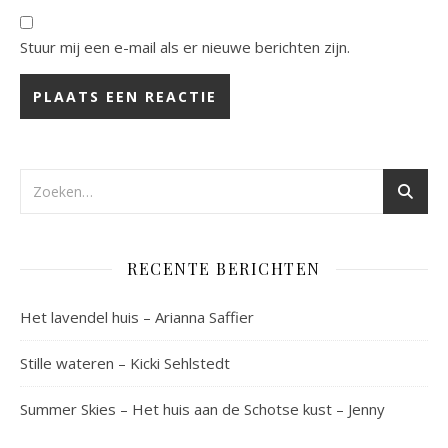
Stuur mij een e-mail als er nieuwe berichten zijn.
RECENTE BERICHTEN
Het lavendel huis – Arianna Saffier
Stille wateren – Kicki Sehlstedt
Summer Skies – Het huis aan de Schotse kust – Jenny