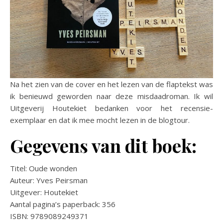
Na het zien van de cover en het lezen van de flaptekst was
ik benieuwd geworden naar deze misdaadroman. Ik wil
Uitgeverij Houtekiet bedanken voor het recensie-
exemplaar en dat ik mee mocht lezen in de blogtour.
Gegevens van dit boek:
Titel: Oude wonden
Auteur: Yves Peirsman
Uitgever: Houtekiet
Aantal pagina’s paperback: 356
ISBN: 9789089249371