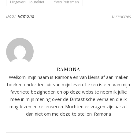
Uitgeverij Houtekiet
Yves Peirsman
Door
Ramona
0 reacties
RAMONA
Welkom. mijn naam is Ramona en van kleins af aan maken
boeken onderdeel uit van mijn leven. Lezen is een van mijn
favoriete bezigheden en op deze website neem ik jullie
mee in mijn mening over de fantastische verhalen die ik
mag lezen en recenseren. Mochten er vragen zijn aarzel
dan niet om me deze te stellen. Ramona