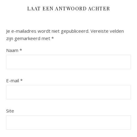
LAAT EEN ANTWOORD ACHTER
Je e-mailadres wordt niet gepubliceerd.
Vereiste velden
zijn gemarkeerd met
*
Naam
*
E-mail
*
Site