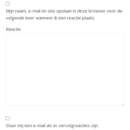
Mijn naam, e-mail en site opslaan in deze browser voor de
volgende keer wanneer ik een reactie plaats.
Reactie
Stuur mij een e-mail als er vervolgreacties zijn.