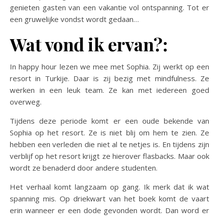
genieten gasten van een vakantie vol ontspanning. Tot er
een gruwelijke vondst wordt gedaan…
Wat vond ik ervan?:
In happy hour lezen we mee met Sophia. Zij werkt op een
resort in Turkije. Daar is zij bezig met mindfulness. Ze
werken in een leuk team. Ze kan met iedereen goed
overweg.
Tijdens deze periode komt er een oude bekende van
Sophia op het resort. Ze is niet blij om hem te zien. Ze
hebben een verleden die niet al te netjes is. En tijdens zijn
verblijf op het resort krijgt ze hierover flasbacks. Maar ook
wordt ze benaderd door andere studenten.
Het verhaal komt langzaam op gang. Ik merk dat ik wat
spanning mis. Op driekwart van het boek komt de vaart
erin wanneer er een dode gevonden wordt. Dan word er