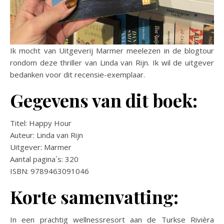
Ik mocht van Uitgeverij Marmer meelezen in de blogtour
rondom deze thriller van Linda van Rijn. Ik wil de uitgever
bedanken voor dit recensie-exemplaar.
Gegevens van dit boek:
Titel: Happy Hour
Auteur: Linda van Rijn
Uitgever: Marmer
Aantal pagina´s: 320
ISBN: 9789463091046
Korte samenvatting:
In een prachtig wellnessresort aan de Turkse Rivièra