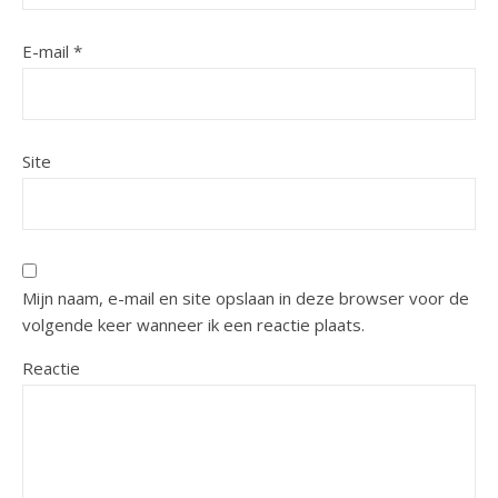
E-mail
*
Site
Mijn naam, e-mail en site opslaan in deze browser voor de
volgende keer wanneer ik een reactie plaats.
Reactie