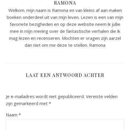
RAMONA
Welkom. mijn naam is Ramona en van kleins af aan maken
boeken onderdeel uit van mijn leven. Lezen is een van mijn
favoriete bezigheden en op deze website neem ik jullie
mee in mijn mening over de fantastische verhalen die ik
mag lezen en recenseren. Mochten er vragen zijn aarzel
dan niet om me deze te stellen. Ramona
LAAT EEN ANTWOORD ACHTER
Je e-mailadres wordt niet gepubliceerd.
Vereiste velden
zijn gemarkeerd met
*
Naam
*