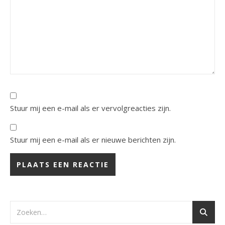
Stuur mij een e-mail als er vervolgreacties zijn.
Stuur mij een e-mail als er nieuwe berichten zijn.