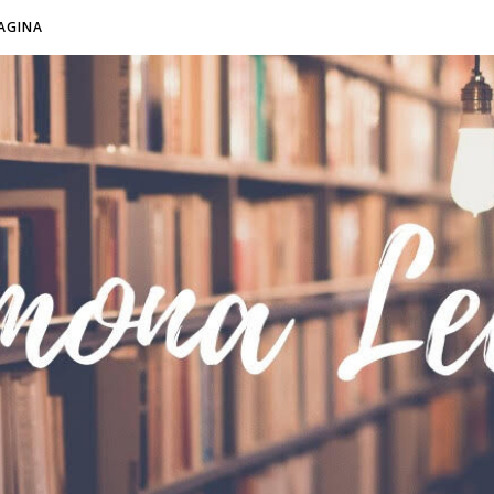
AGINA