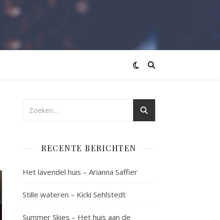
RECENTE BERICHTEN
Het lavendel huis – Arianna Saffier
Stille wateren – Kicki Sehlstedt
Summer Skies – Het huis aan de