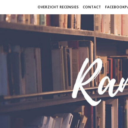
OVERZICHT RECENSIES
CONTACT
FACEBOOKP