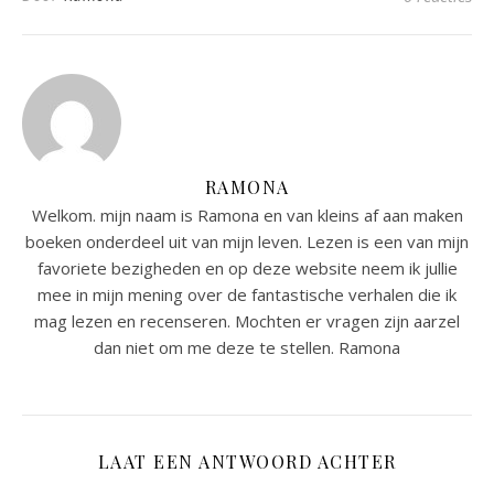
RAMONA
Welkom. mijn naam is Ramona en van kleins af aan maken
boeken onderdeel uit van mijn leven. Lezen is een van mijn
favoriete bezigheden en op deze website neem ik jullie
mee in mijn mening over de fantastische verhalen die ik
mag lezen en recenseren. Mochten er vragen zijn aarzel
dan niet om me deze te stellen. Ramona
LAAT EEN ANTWOORD ACHTER