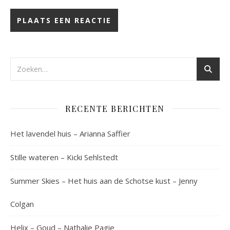
RECENTE BERICHTEN
Het lavendel huis – Arianna Saffier
Stille wateren – Kicki Sehlstedt
Summer Skies – Het huis aan de Schotse kust – Jenny
Colgan
Helix – Goud – Nathalie Pagie