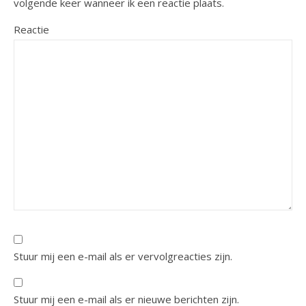
volgende keer wanneer ik een reactie plaats.
Reactie
Stuur mij een e-mail als er vervolgreacties zijn.
Stuur mij een e-mail als er nieuwe berichten zijn.