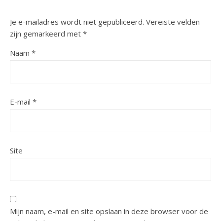
Je e-mailadres wordt niet gepubliceerd.
Vereiste velden
zijn gemarkeerd met
*
Naam
*
E-mail
*
Site
Mijn naam, e-mail en site opslaan in deze browser voor de