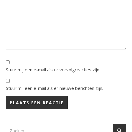
Stuur mij een e-mail als er vervolgreacties zijn.
Stuur mij een e-mail als er nieuwe berichten zijn.