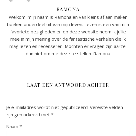
RAMONA
Welkom. mijn naam is Ramona en van kleins af aan maken
boeken onderdeel uit van mijn leven. Lezen is een van mijn
favoriete bezigheden en op deze website neem ik jullie
mee in mijn mening over de fantastische verhalen die ik
mag lezen en recenseren. Mochten er vragen zijn aarzel
dan niet om me deze te stellen. Ramona
LAAT EEN ANTWOORD ACHTER
Je e-mailadres wordt niet gepubliceerd.
Vereiste velden
zijn gemarkeerd met
*
Naam
*