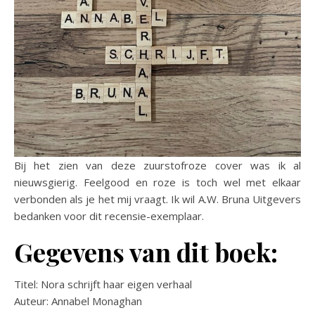
Bij het zien van deze zuurstofroze cover was ik al
nieuwsgierig. Feelgood en roze is toch wel met elkaar
verbonden als je het mij vraagt. Ik wil A.W. Bruna Uitgevers
bedanken voor dit recensie-exemplaar.
Gegevens van dit boek:
Titel: Nora schrijft haar eigen verhaal
Auteur: Annabel Monaghan