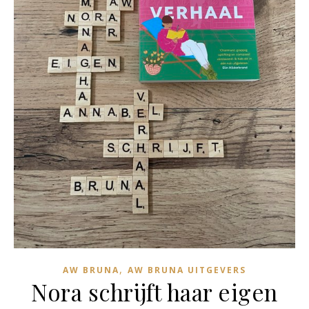
,
AW BRUNA
AW BRUNA UITGEVERS
Nora schrijft haar eigen