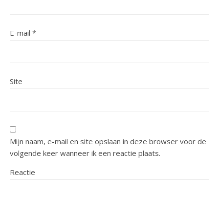
E-mail
*
Site
Mijn naam, e-mail en site opslaan in deze browser voor de
volgende keer wanneer ik een reactie plaats.
Reactie