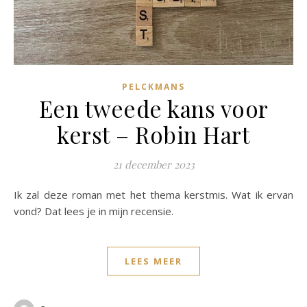
PELCKMANS
Een tweede kans voor
kerst – Robin Hart
21 december 2023
Ik zal deze roman met het thema kerstmis. Wat ik ervan
vond? Dat lees je in mijn recensie.
LEES MEER