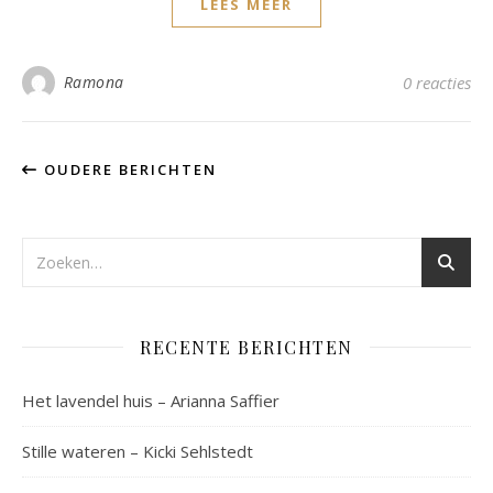
LEES MEER
Ramona
0 reacties
OUDERE BERICHTEN
RECENTE BERICHTEN
Het lavendel huis – Arianna Saffier
Stille wateren – Kicki Sehlstedt