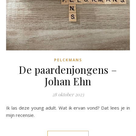
PELCKMANS
De paardenjongens –
Johan Ehn
28 oktober 2023
Ik las deze young adult. Wat ik ervan vond? Dat lees je in
mijn recensie.