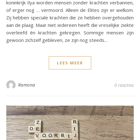
koninkrijk Ilya worden mensen zonder krachten verbannen,
of erger nog … vermoord. Alleen de Elites zijn er welkom.
Zij hebben speciale krachten die ze hebben overgehouden
aan de plaag. Maar niet iedereen heeft die vreselijke ziekte
overleefd én krachten gekregen. Sommige mensen zijn
gewoon zichzelf gebleven, ze zijn nog steeds…
LEES MEER
Ramona
0 reacties