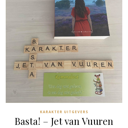
KARAKTER UITGEVERS
Basta! – Jet van Vuuren