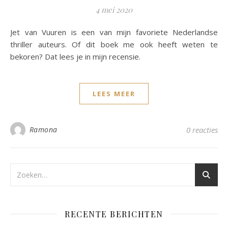
4 mei 2020
Jet van Vuuren is een van mijn favoriete Nederlandse
thriller auteurs. Of dit boek me ook heeft weten te
bekoren? Dat lees je in mijn recensie.
LEES MEER
Ramona
0 reacties
RECENTE BERICHTEN