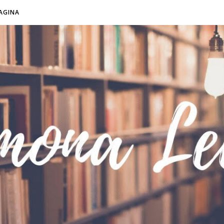
AGINA