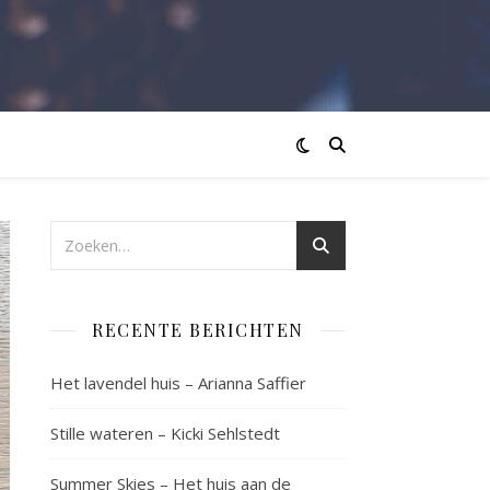
RECENTE BERICHTEN
Het lavendel huis – Arianna Saffier
Stille wateren – Kicki Sehlstedt
Summer Skies – Het huis aan de