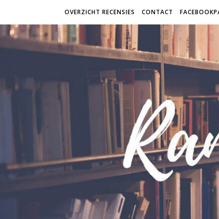
OVERZICHT RECENSIES
CONTACT
FACEBOOKP