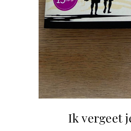
Ik vergeet j