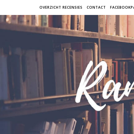
OVERZICHT RECENSIES
CONTACT
FACEBOOKP