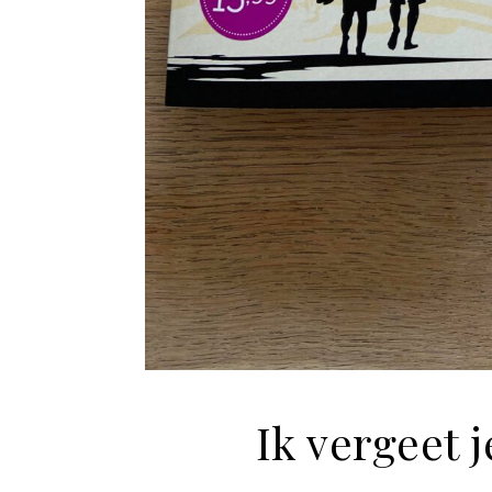
Ik vergeet j