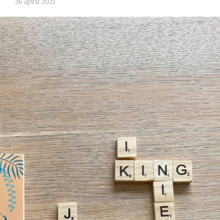
26 april 2021