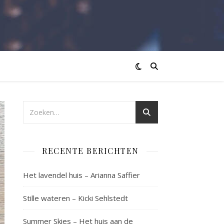
RECENTE BERICHTEN
Het lavendel huis – Arianna Saffier
Stille wateren – Kicki Sehlstedt
Summer Skies – Het huis aan de