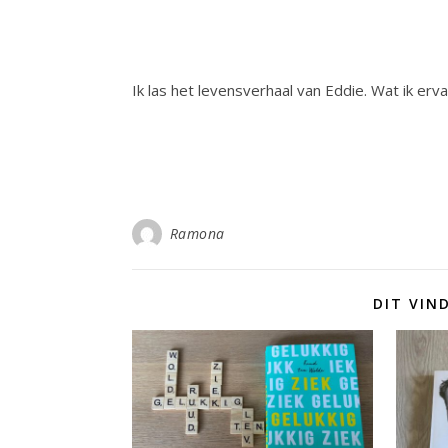
Ik las het levensverhaal van Eddie. Wat ik erva
Ramona
DIT VIN