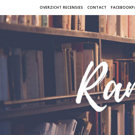
OVERZICHT RECENSIES
CONTACT
FACEBOOKP