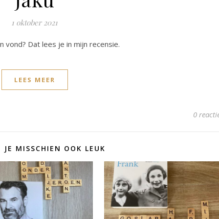
1 oktober 2021
n vond? Dat lees je in mijn recensie.
LEES MEER
0 reacti
D JE MISSCHIEN OOK LEUK