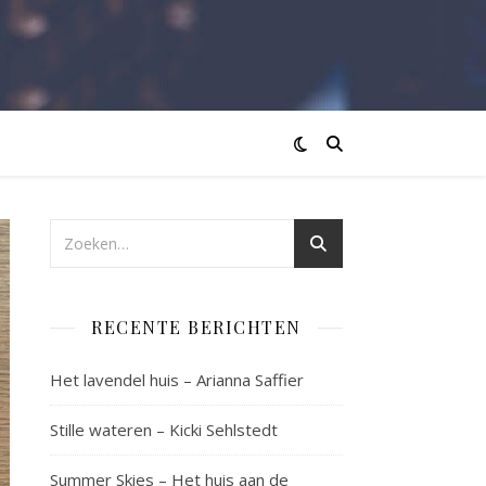
RECENTE BERICHTEN
Het lavendel huis – Arianna Saffier
Stille wateren – Kicki Sehlstedt
Summer Skies – Het huis aan de