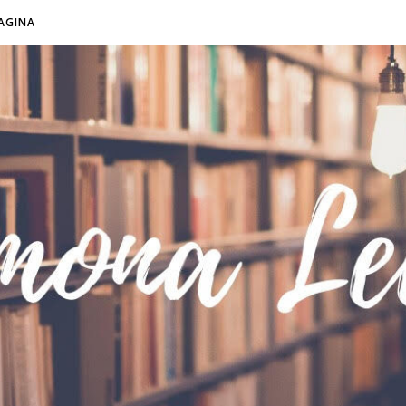
AGINA