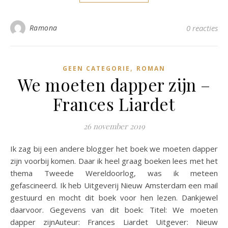
Ramona
0 reacties
,
GEEN CATEGORIE
ROMAN
We moeten dapper zijn –
Frances Liardet
26 november 2019
Ik zag bij een andere blogger het boek we moeten dapper
zijn voorbij komen. Daar ik heel graag boeken lees met het
thema Tweede Wereldoorlog, was ik meteen
gefascineerd. Ik heb Uitgeverij Nieuw Amsterdam een mail
gestuurd en mocht dit boek voor hen lezen. Dankjewel
daarvoor. Gegevens van dit boek: Titel: We moeten
dapper zijnAuteur: Frances Liardet Uitgever: Nieuw