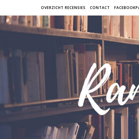
OVERZICHT RECENSIES
CONTACT
FACEBOOKP