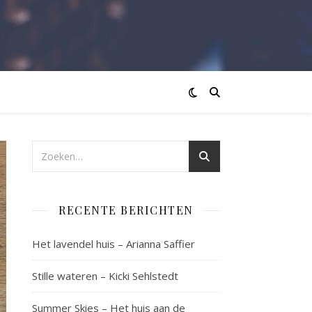
RECENTE BERICHTEN
Het lavendel huis – Arianna Saffier
Stille wateren – Kicki Sehlstedt
Summer Skies – Het huis aan de