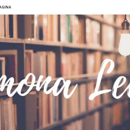
AGINA