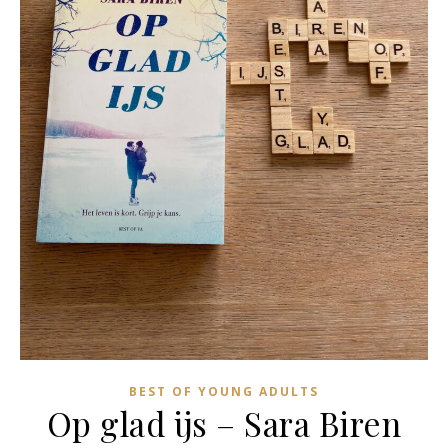
BEST OF YOUNG ADULTS
Op glad ijs – Sara Biren