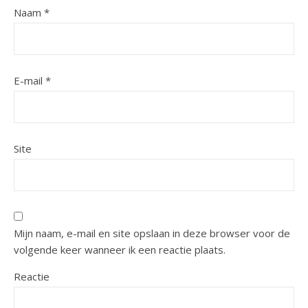
Naam
*
E-mail
*
Site
Mijn naam, e-mail en site opslaan in deze browser voor de
volgende keer wanneer ik een reactie plaats.
Reactie