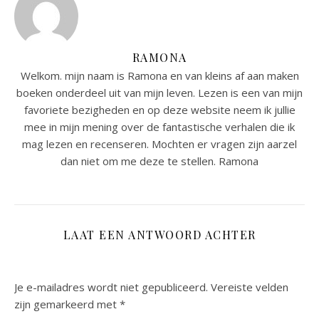
RAMONA
Welkom. mijn naam is Ramona en van kleins af aan maken
boeken onderdeel uit van mijn leven. Lezen is een van mijn
favoriete bezigheden en op deze website neem ik jullie
mee in mijn mening over de fantastische verhalen die ik
mag lezen en recenseren. Mochten er vragen zijn aarzel
dan niet om me deze te stellen. Ramona
LAAT EEN ANTWOORD ACHTER
Je e-mailadres wordt niet gepubliceerd.
Vereiste velden
zijn gemarkeerd met
*