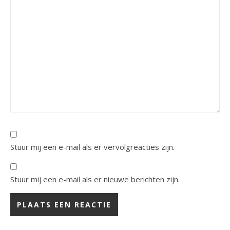
Stuur mij een e-mail als er vervolgreacties zijn.
Stuur mij een e-mail als er nieuwe berichten zijn.